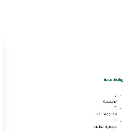
روابط هامة
الرئيسية
معلومات عنا
الاجهزة الطبية