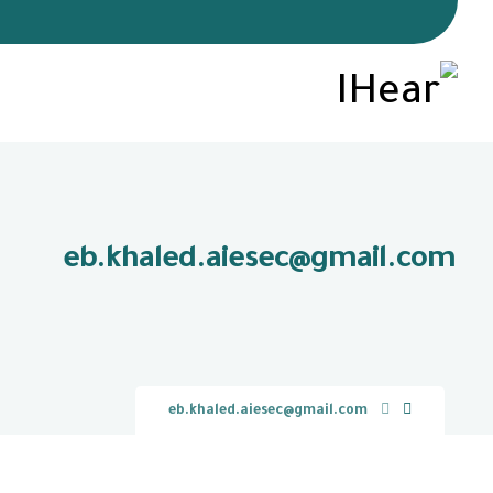
eb.khaled.aiesec@gmail.com
eb.khaled.aiesec@gmail.com