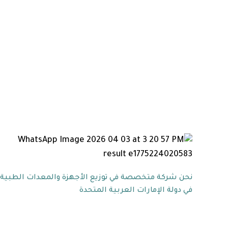
نحن شركة متخصصة في توزيع الأجهزة والمعدات الطبية
في دولة الإمارات العربية المتحدة