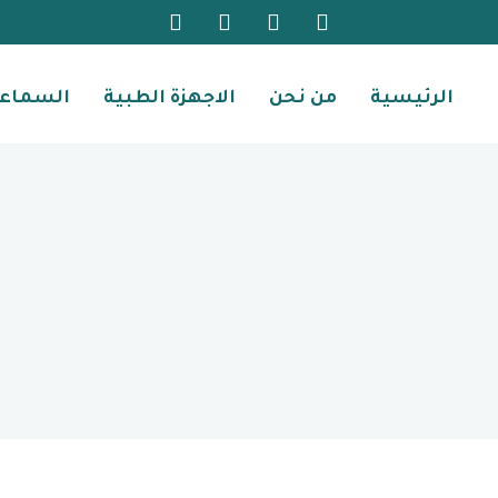
الرئيسية
من نحن
الاجهزة الطبية
السماع