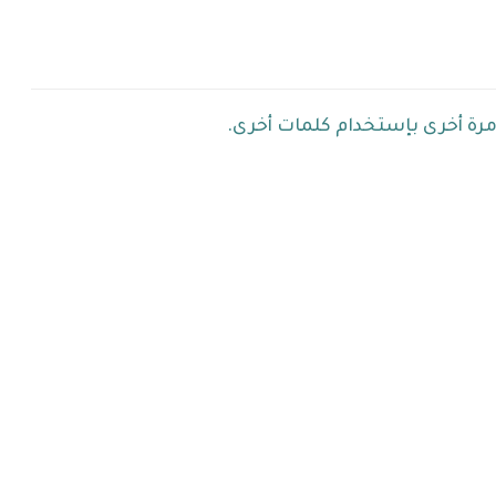
مرة أخرى بإستخدام كلمات أخرى.