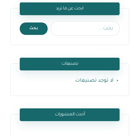
ابحث عن ما تريد
تصنيفات
لا توجد تصنيفات
أحدث المنشورات