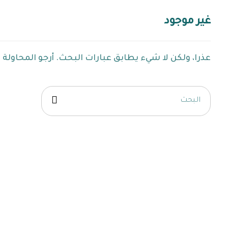
غير موجود
عذرا، ولكن لا شيء يطابق عبارات البحث. أرجو المحاولة 