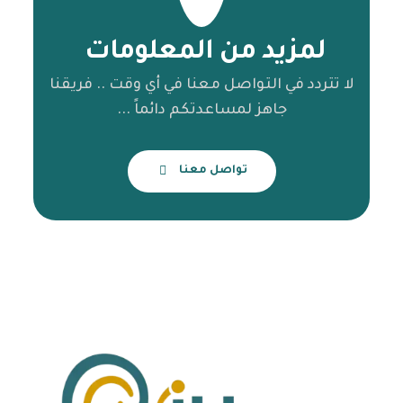
لمزيد من المعلومات
لا تتردد في التواصل معنا في أي وقت .. فريقنا
جاهز لمساعدتكم دائماً ...
تواصل معنا