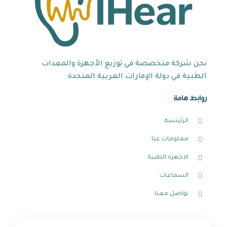
نحن شركة متخصصة في توزيع الأجهزة والمعدات
الطبية في دولة الإمارات العربية المتحدة
روابط هامة
الرئيسية
معلومات عنا
الاجهزة الطبية
السماعات
تواصل معنا